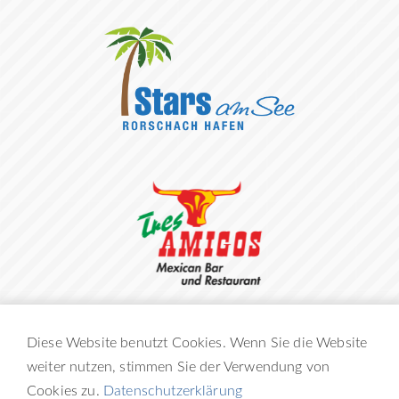
Diese Website benutzt Cookies. Wenn Sie die Website
weiter nutzen, stimmen Sie der Verwendung von
Cookies zu.
Datenschutzerklärung