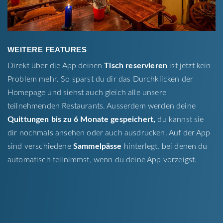
WEITERE FEATURES
Direkt über die App deinen
Tisch reservieren
ist jetzt kein
Problem mehr. So sparst du dir das Durchklicken der
Homepage und siehst auch gleich alle unsere
teilnehmenden Restaurants. Ausserdem werden deine
Quittungen bis zu 6 Monate gespeichert,
du kannst sie
dir nochmals ansehen oder auch ausdrucken. Auf der App
sind verschiedene
Sammelpässe
hinterlegt, bei denen du
automatisch teilnimmst, wenn du deine App vorzeigst.