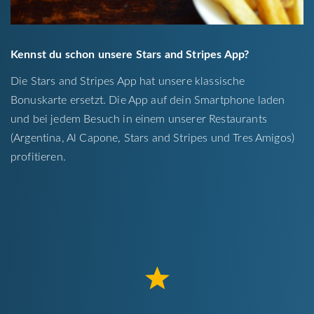
Kennst du schon unsere Stars and Stripes App?
Die Stars and Stripes App hat unsere klassische
Bonuskarte ersetzt. Die App auf dein Smartphone laden
und bei jedem Besuch in einem unserer Restaurants
(Argentina, Al Capone, Stars and Stripes und Tres Amigos)
profitieren.