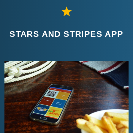
STARS AND STRIPES APP