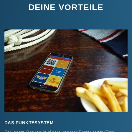
DEINE VORTEILE
DAS PUNKTESYSTEM