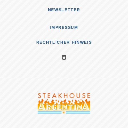
NEWSLETTER
IMPRESSUM
RECHTLICHER HINWEIS