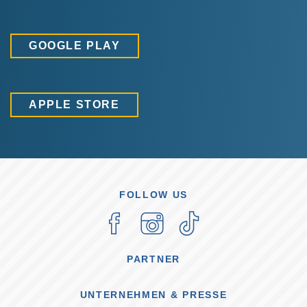
GOOGLE PLAY
APPLE STORE
FOLLOW US
PARTNER
UNTERNEHMEN & PRESSE