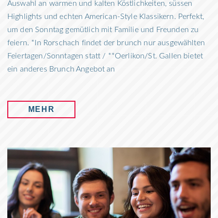
Auswahl an warmen und kalten Köstlichkeiten, süssen
Highlights und echten American-Style Klassikern. Perfekt,
um den Sonntag gemütlich mit Familie und Freunden zu
feiern. *In Rorschach findet der brunch nur ausgewählten
Feiertagen/Sonntagen statt / **Oerlikon/St. Gallen bietet
ein anderes Brunch Angebot an
MEHR