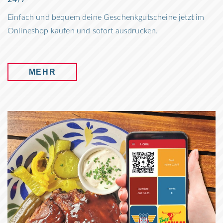
Einfach und bequem deine Geschenkgutscheine jetzt im
Onlineshop kaufen und sofort ausdrucken.
MEHR