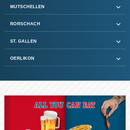
MUTSCHELLEN
RORSCHACH
ST. GALLEN
OERLIKON