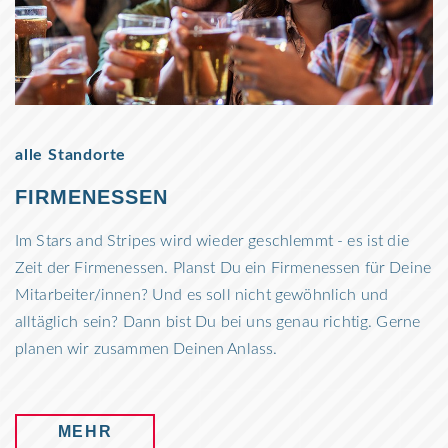
alle Standorte
FIRMENESSEN
Im Stars and Stripes wird wieder geschlemmt - es ist die
Zeit der Firmenessen. Planst Du ein Firmenessen für Deine
Mitarbeiter/innen? Und es soll nicht gewöhnlich und
alltäglich sein? Dann bist Du bei uns genau richtig. Gerne
planen wir zusammen Deinen Anlass.
MEHR