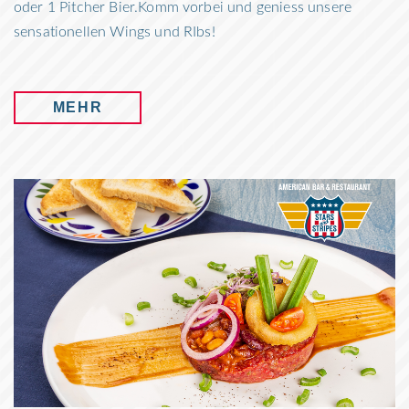
oder 1 Pitcher Bier.Komm vorbei und geniess unsere
sensationellen Wings und RIbs!
MEHR