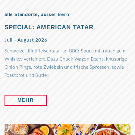
alle Standorte, ausser Bern
SPECIAL: AMERICAN TATAR
Juli - August 2026
Schweizer Rindfleischtatar an BBQ-Sauce mit rauchigem
Whiskey verfeinert. Dazu Chuck Wagon Beans, knusprige
Onion Rings, rote Zwiebeln und frische Sprossen, sowie
Toastbrot und Butter.
MEHR