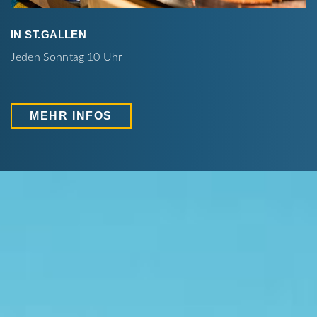
IN ST.GALLEN
Jeden Sonntag 10 Uhr
MEHR INFOS