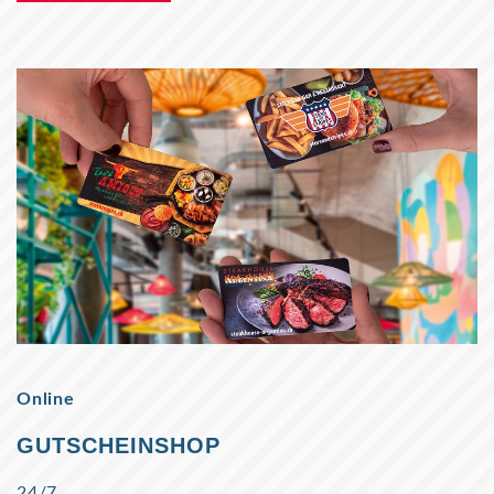
Online
GUTSCHEINSHOP
24/7