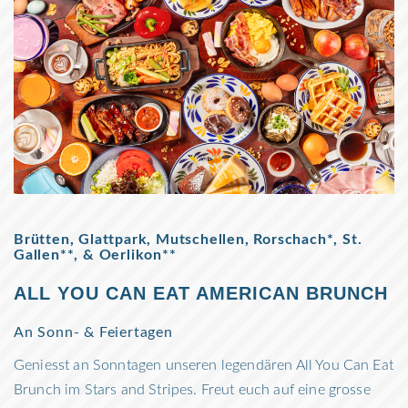
Brütten, Glattpark, Mutschellen, Rorschach*, St.
Gallen**, & Oerlikon**
ALL YOU CAN EAT AMERICAN BRUNCH
An Sonn- & Feiertagen
Geniesst an Sonntagen unseren legendären All You Can Eat
Brunch im Stars and Stripes. Freut euch auf eine grosse