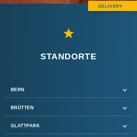
DELIVERY
STANDORTE
BERN
BRÜTTEN
GLATTPARK