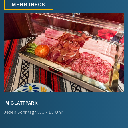
MEHR INFOS
IM GLATTPARK
Jeden Sonntag 9.30 - 13 Uhr