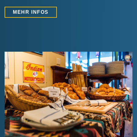
MEHR INFOS