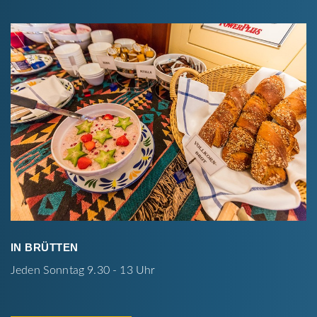
IN BRÜTTEN
Jeden Sonntag 9.30 - 13 Uhr