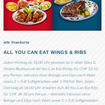
alle Standorte
ALL YOU CAN EAT WINGS & RIBS
Jeden Montag ab 18.00 Uhr geniesst du in allen Stars &
Stripes Restaurants All You Can Eat Wings für CHF 32.50
pro Person, inklusive einer Beilage und Dips nach Wahl
sowie 2 × 3 dl Softgetränken oder 1 Pitcher Bier. Jeden
Dienstag ab 18.00 Uhr erwartet dich All You Can Eat Ribs
für CHF 38.50 pro Person – ebenfalls inklusive einer
Beilage und Dips nach Wahl sowie 2 × 3 dl Softgetränken