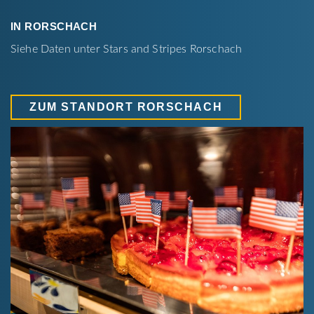
IN RORSCHACH
Siehe Daten unter Stars and Stripes Rorschach
ZUM STANDORT RORSCHACH