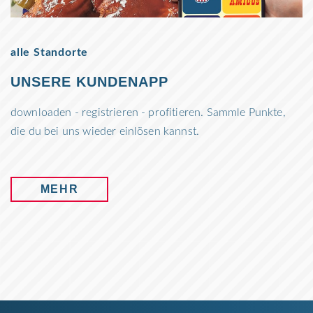
alle Standorte
UNSERE KUNDENAPP
downloaden - registrieren - profitieren. Sammle Punkte,
die du bei uns wieder einlösen kannst.
MEHR