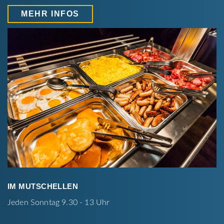
MEHR INFOS
IM MUTSCHELLEN
Jeden Sonntag 9.30 - 13 Uhr