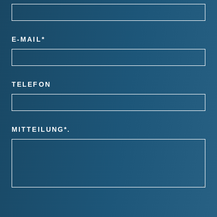
E-MAIL*
TELEFON
MITTEILUNG*.