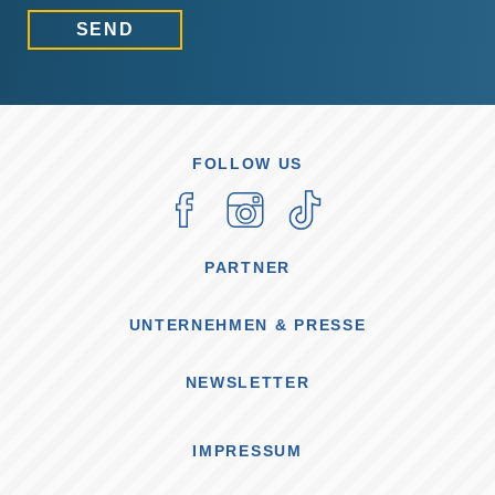
SEND
FOLLOW US
PARTNER
UNTERNEHMEN & PRESSE
NEWSLETTER
IMPRESSUM