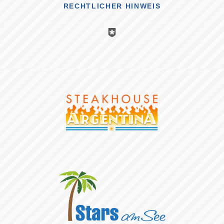
RECHTLICHER HINWEIS