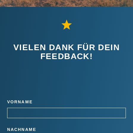
VIELEN DANK FÜR DEIN
FEEDBACK!
VORNAME
NACHNAME